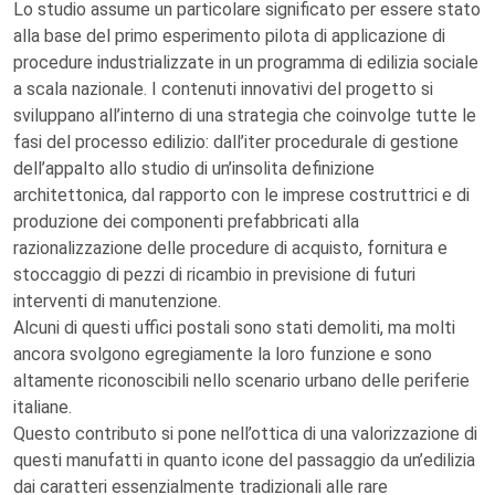
Lo studio assume un particolare significato per essere stato
alla base del primo esperimento pilota di applicazione di
procedure industrializzate in un programma di edilizia sociale
a scala nazionale. I contenuti innovativi del progetto si
sviluppano all’interno di una strategia che coinvolge tutte le
fasi del processo edilizio: dall’iter procedurale di gestione
dell’appalto allo studio di un’insolita definizione
architettonica, dal rapporto con le imprese costruttrici e di
produzione dei componenti prefabbricati alla
razionalizzazione delle procedure di acquisto, fornitura e
stoccaggio di pezzi di ricambio in previsione di futuri
interventi di manutenzione.
Alcuni di questi uffici postali sono stati demoliti, ma molti
ancora svolgono egregiamente la loro funzione e sono
altamente riconoscibili nello scenario urbano delle periferie
italiane.
Questo contributo si pone nell’ottica di una valorizzazione di
questi manufatti in quanto icone del passaggio da un’edilizia
dai caratteri essenzialmente tradizionali alle rare