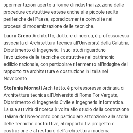
sperimentazioni aperte a forme di industrializzazione delle
procedure costruttive estese anche alle piccole realtà
periferiche del Paese, sporadicamente coinvolte nei
processi di modernizzazione delle tecniche.
Laura Greco
Architetto, dottore di ricerca, è professoressa
associata di Architettura tecnica all’Università della Calabria,
Dipartimento di Ingegneria. I suoi studi riguardano
l’evoluzione delle tecniche costruttive nel patrimonio
edilizio nazionale, con particolare riferimento all’indagine del
rapporto tra architettura e costruzione in Italia nel
Novecento.
Stefania Mornati
Architetto, è professoressa ordinaria di
Architettura tecnica all’Università di Roma Tor Vergata,
Dipartimento di Ingegneria Civile e Ingegneria Informatica.
La sua attività di ricerca è volta allo studio della costruzione
italiana del Novecento con particolare attenzione alla storia
delle tecniche costruttive, al rapporto tra progetto e
costruzione e al restauro dell’architettura moderna.