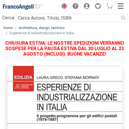
Menu
Cerca:
Main content
Home
Architettura, design, territorio
Esperienze di industrializzazione in Italia
CHIUSURA ESTIVA: LE NOSTRE SPEDIZIONI VERRANNO
SOSPESE PER LA PAUSA ESTIVA DAL 30 LUGLIO AL 23
AGOSTO (INCLUSI). BUONE VACANZE!