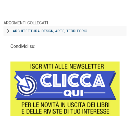
ARGOMENTI COLLEGATI
ARCHITETTURA, DESIGN, ARTE, TERRITORIO
Condividi su: