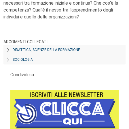
necessari tra formazione iniziale e continua? Che cos'è la
competenza? Qual'è il nesso tra l'apprendimento degli
individui e quello delle organizzazioni?
ARGOMENTI COLLEGATI
DIDATTICA, SCIENZE DELLA FORMAZIONE
SOCIOLOGIA
Condividi su: