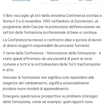
DESCRIZIONE
INDICE
DETTAGLI
Il libro raccoglie gli atti della omonima Conferenza svoltasi a
Roma il 5 e 6 novembre 1992 nell'ambito di Eurotecnet, un
programma della Cee per la promozione dell'innovazione nei
settori della formazione professionale di base e continua.
La Conferenza ha messo a confronto idee e ipotesi di lavoro
di diversi soggetti responsabili dei processi formativi.
Il tema della Conferenza - l'innovazione della formazione - è
stato quindi affrontato da una pluralità di punti di vista:
comune a tutti è la sottolineatura delle forti trasformazioni
in atto.
Innovare la formazione non significa solo rispondere alle
esigenze del cambiamento, significa essenzialmente
produrre nuovi modelli di apprendimento.
Emergono quindi nuove prospettive su problemi strategici
della formazione, come ad esempio: quali rapporti sono