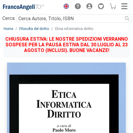
Menu
Cerca:
Main content
Home
Filosofia del diritto
Etica informatica diritto
CHIUSURA ESTIVA: LE NOSTRE SPEDIZIONI VERRANNO
SOSPESE PER LA PAUSA ESTIVA DAL 30 LUGLIO AL 23
AGOSTO (INCLUSI). BUONE VACANZE!