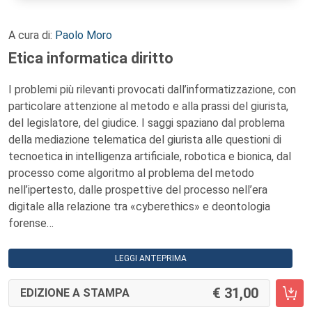
A cura di:
Paolo Moro
Etica informatica diritto
I problemi più rilevanti provocati dall’informatizzazione, con
particolare attenzione al metodo e alla prassi del giurista,
del legislatore, del giudice. I saggi spaziano dal problema
della mediazione telematica del giurista alle questioni di
tecnoetica in intelligenza artificiale, robotica e bionica, dal
processo come algoritmo al problema del metodo
nell’ipertesto, dalle prospettive del processo nell’era
digitale alla relazione tra «cyberethics» e deontologia
forense…
LEGGI ANTEPRIMA
31,00
EDIZIONE A STAMPA