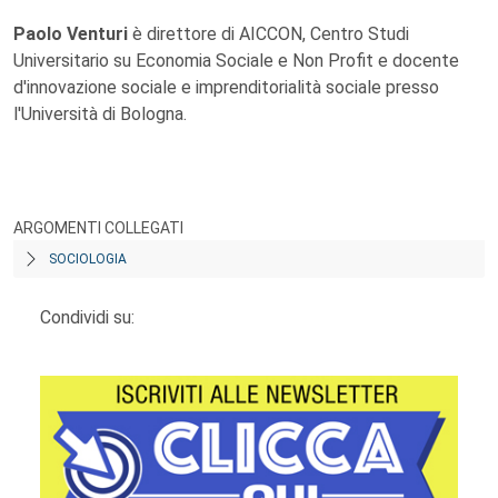
Paolo Venturi
è direttore di AICCON, Centro Studi
Universitario su Economia Sociale e Non Profit e docente
d'innovazione sociale e imprenditorialità sociale presso
l'Università di Bologna.
ARGOMENTI COLLEGATI
SOCIOLOGIA
Condividi su: