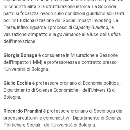
le concettualità e la strutturazione interna. La Seconda
parte si focalizza invece sulle condizioni giuridiche abilitanti
per l'istituzionalizzazione del Social Impact Investing. La
Terza, infine, riguarda, i processi di
Capacity Building
, la
valutazione d'impatto e la
governance
alla luce della sfida
dell'innovazione.
Giorgia Bonaga
è consulente in Misurazione e Gestione
dell'Impatto (IMM) e professoressa a contratto presso
l'Università di Bologna.
Giulio Ecchia
è professore ordinario di Economia politica -
Dipartimento di Scienze Economiche - dell'Università di
Bologna.
Riccardo Prandini
è professore ordinario di Sociologia dei
processi culturali e comunicativi - Dipartimento di Scienze
Politiche e Sociali - dell'Università di Bologna.