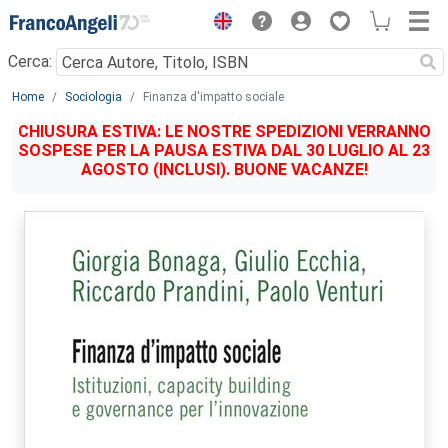
Menu
Cerca:
Main content
Home
Sociologia
Finanza d'impatto sociale
CHIUSURA ESTIVA: LE NOSTRE SPEDIZIONI VERRANNO
SOSPESE PER LA PAUSA ESTIVA DAL 30 LUGLIO AL 23
AGOSTO (INCLUSI). BUONE VACANZE!