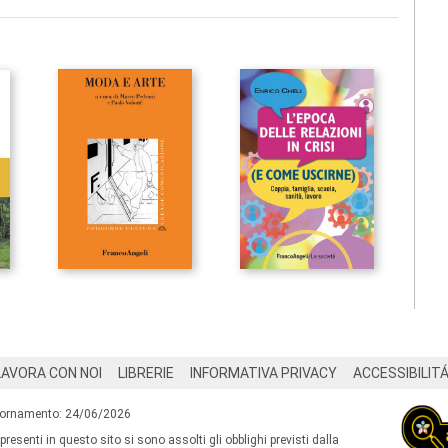
LAVORA CON NOI
LIBRERIE
INFORMATIVA PRIVACY
ACCESSIBILIT
iornamento: 24/06/2026
 presenti in questo sito si sono assolti gli obblighi previsti dalla