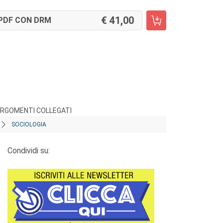
41,00
PDF CON DRM
RGOMENTI COLLEGATI
SOCIOLOGIA
Condividi su: