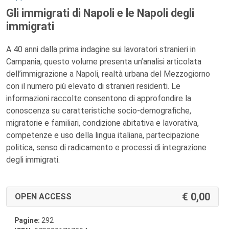
Gli immigrati di Napoli e le Napoli degli
immigrati
A 40 anni dalla prima indagine sui lavoratori stranieri in
Campania, questo volume presenta un’analisi articolata
dell’immigrazione a Napoli, realtà urbana del Mezzogiorno
con il numero più elevato di stranieri residenti. Le
informazioni raccolte consentono di approfondire la
conoscenza su caratteristiche socio-demografiche,
migratorie e familiari, condizione abitativa e lavorativa,
competenze e uso della lingua italiana, partecipazione
politica, senso di radicamento e processi di integrazione
degli immigrati.
0,00
OPEN ACCESS
Pagine:
292