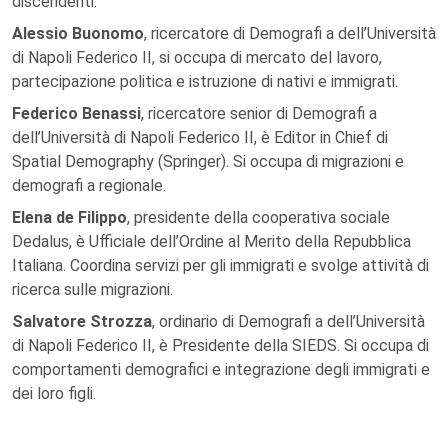
discendenti.
Alessio Buonomo
, ricercatore di Demografi a dell’Università
di Napoli Federico II, si occupa di mercato del lavoro,
partecipazione politica e istruzione di nativi e immigrati.
Federico Benassi
, ricercatore senior di Demografi a
dell’Università di Napoli Federico II, è Editor in Chief di
Spatial Demography (Springer). Si occupa di migrazioni e
demografi a regionale.
Elena de Filippo
, presidente della cooperativa sociale
Dedalus, è Ufficiale dell’Ordine al Merito della Repubblica
Italiana. Coordina servizi per gli immigrati e svolge attività di
ricerca sulle migrazioni.
Salvatore Strozza
, ordinario di Demografi a dell’Università
di Napoli Federico II, è Presidente della SIEDS. Si occupa di
comportamenti demografici e integrazione degli immigrati e
dei loro figli.