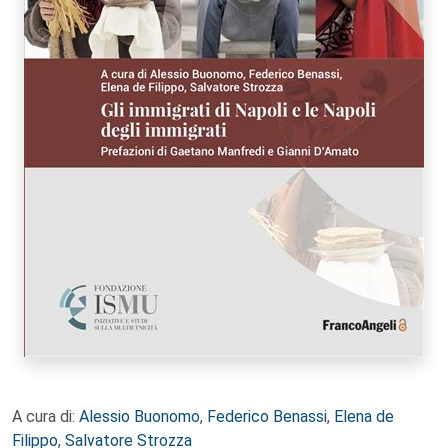
A cura di:
Alessio Buonomo
,
Federico Benassi
,
Elena de
Filippo
,
Salvatore Strozza