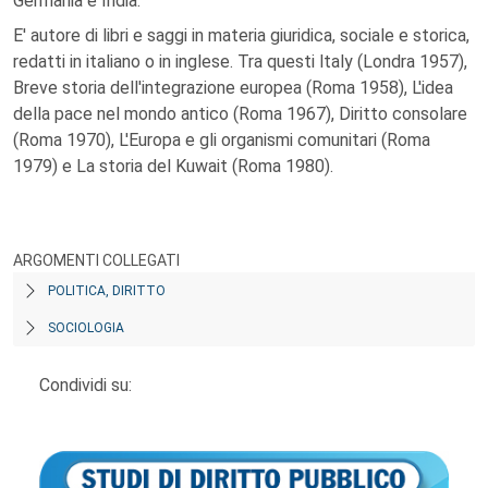
Germania e India.
E' autore di libri e saggi in materia giuridica, sociale e storica,
redatti in italiano o in inglese. Tra questi ltaly (Londra 1957),
Breve storia dell'integrazione europea (Roma 1958), L'idea
della pace nel mondo antico (Roma 1967), Diritto consolare
(Roma 1970), L'Europa e gli organismi comunitari (Roma
1979) e La storia del Kuwait (Roma 1980).
ARGOMENTI COLLEGATI
POLITICA, DIRITTO
SOCIOLOGIA
Condividi su: