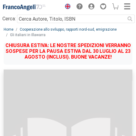
Menu
Cerca:
Main content
Home
Cooperazione allo sviluppo, rapporti nord-sud, emigrazione
Gli italiani in Illawarra
CHIUSURA ESTIVA: LE NOSTRE SPEDIZIONI VERRANNO
SOSPESE PER LA PAUSA ESTIVA DAL 30 LUGLIO AL 23
AGOSTO (INCLUSI). BUONE VACANZE!