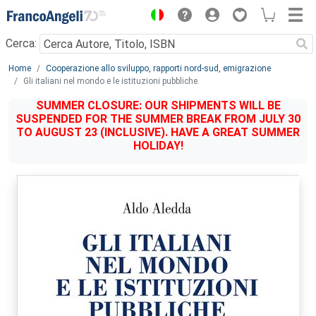
Menu
Cerca:
Main content
Home
Cooperazione allo sviluppo, rapporti nord-sud, emigrazione
Gli italiani nel mondo e le istituzioni pubbliche.
SUMMER CLOSURE: OUR SHIPMENTS WILL BE
SUSPENDED FOR THE SUMMER BREAK FROM JULY 30
TO AUGUST 23 (INCLUSIVE). HAVE A GREAT SUMMER
HOLIDAY!