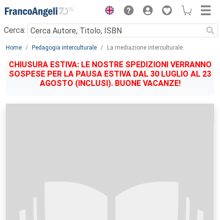
Menu
Cerca:
Main content
Home
Pedagogia interculturale
La mediazione interculturale.
CHIUSURA ESTIVA: LE NOSTRE SPEDIZIONI VERRANNO
SOSPESE PER LA PAUSA ESTIVA DAL 30 LUGLIO AL 23
AGOSTO (INCLUSI). BUONE VACANZE!