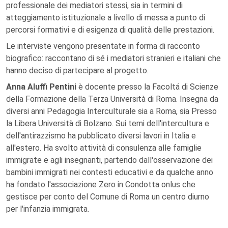
professionale dei mediatori stessi, sia in termini di
atteggiamento istituzionale a livello di messa a punto di
percorsi formativi e di esigenza di qualità delle prestazioni.
Le interviste vengono presentate in forma di racconto
biografico: raccontano di sé i mediatori stranieri e italiani che
hanno deciso di partecipare al progetto.
Anna Aluffi Pentini
è docente presso la Facoltá di Scienze
della Formazione della Terza Università di Roma. Insegna da
diversi anni Pedagogia Interculturale sia a Roma, sia Presso
la Libera Università di Bolzano. Sui temi dell'intercultura e
dell'antirazzismo ha pubblicato diversi lavori in Italia e
all'estero. Ha svolto attività di consulenza alle famiglie
immigrate e agli insegnanti, partendo dall'osservazione dei
bambini immigrati nei contesti educativi e da qualche anno
ha fondato l'associazione Zero in Condotta onlus che
gestisce per conto del Comune di Roma un centro diurno
per l'infanzia immigrata.