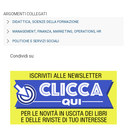
ARGOMENTI COLLEGATI
DIDATTICA, SCIENZE DELLA FORMAZIONE
MANAGEMENT, FINANZA, MARKETING, OPERATIONS, HR
POLITICHE E SERVIZI SOCIALI
Condividi su: