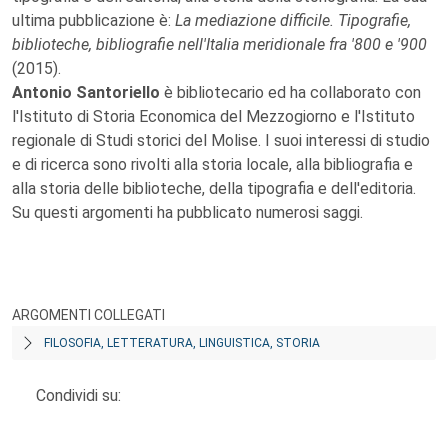
ultima pubblicazione è:
La mediazione difficile. Tipografie,
biblioteche, bibliografie nell'Italia meridionale fra '800 e '900
(2015).
Antonio Santoriello
è bibliotecario ed ha collaborato con
l'Istituto di Storia Economica del Mezzogiorno e l'Istituto
regionale di Studi storici del Molise. I suoi interessi di studio
e di ricerca sono rivolti alla storia locale, alla bibliografia e
alla storia delle biblioteche, della tipografia e dell'editoria.
Su questi argomenti ha pubblicato numerosi saggi.
ARGOMENTI COLLEGATI
FILOSOFIA, LETTERATURA, LINGUISTICA, STORIA
Condividi su: