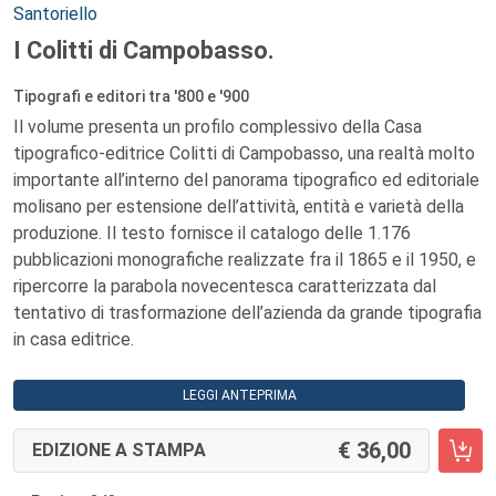
Santoriello
I Colitti di Campobasso.
Tipografi e editori tra '800 e '900
Il volume presenta un profilo complessivo della Casa
tipografico-editrice Colitti di Campobasso, una realtà molto
importante all’interno del panorama tipografico ed editoriale
molisano per estensione dell’attività, entità e varietà della
produzione. Il testo fornisce il catalogo delle 1.176
pubblicazioni monografiche realizzate fra il 1865 e il 1950, e
ripercorre la parabola novecentesca caratterizzata dal
tentativo di trasformazione dell’azienda da grande tipografia
in casa editrice.
LEGGI ANTEPRIMA
36,00
EDIZIONE A STAMPA