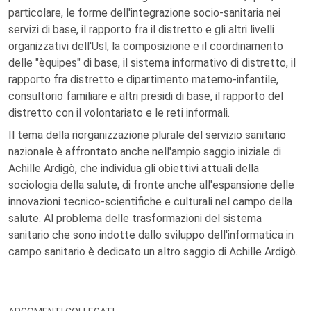
particolare, le forme dell'integrazione socio-sanitaria nei
servizi di base, il rapporto fra il distretto e gli altri livelli
organizzativi dell'Usl, la composizione e il coordinamento
delle "èquipes" di base, il sistema informativo di distretto, il
rapporto fra distretto e dipartimento materno-infantile,
consultorio familiare e altri presidi di base, il rapporto del
distretto con il volontariato e le reti informali.
Il tema della riorganizzazione plurale del servizio sanitario
nazionale è affrontato anche nell'ampio saggio iniziale di
Achille Ardigò, che individua gli obiettivi attuali della
sociologia della salute, di fronte anche all'espansione delle
innovazioni tecnico-scientifiche e culturali nel campo della
salute. Al problema delle trasformazioni del sistema
sanitario che sono indotte dallo sviluppo dell'informatica in
campo sanitario è dedicato un altro saggio di Achille Ardigò.