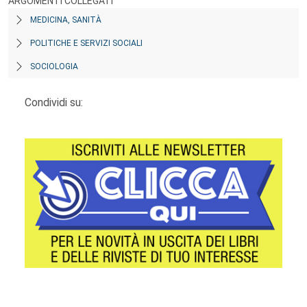
ARGOMENTI COLLEGATI
MEDICINA, SANITÀ
POLITICHE E SERVIZI SOCIALI
SOCIOLOGIA
Condividi su: