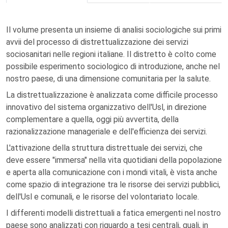
Il volume presenta un insieme di analisi sociologiche sui primi
avvii del processo di distrettualizzazione dei servizi
sociosanitari nelle regioni italiane. Il distretto è colto come
possibile esperimento sociologico di introduzione, anche nel
nostro paese, di una dimensione comunitaria per la salute.
La distrettualizzazione è analizzata come difficile processo
innovativo del sistema organizzativo dell'Usl, in direzione
complementare a quella, oggi più avvertita, della
razionalizzazione manageriale e dell'efficienza dei servizi.
L'attivazione della struttura distrettuale dei servizi, che
deve essere "immersa" nella vita quotidiani della popolazione
e aperta alla comunicazione con i mondi vitali, è vista anche
come spazio di integrazione tra le risorse dei servizi pubblici,
dell'Usl e comunali, e le risorse del volontariato locale.
I differenti modelli distrettuali a fatica emergenti nel nostro
paese sono analizzati con riguardo a tesi centrali, quali, in