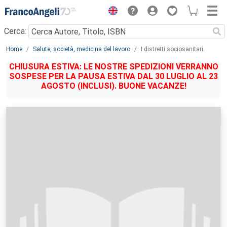
Menu
Cerca:
Main content
Home
Salute, società, medicina del lavoro
I distretti sociosanitari.
CHIUSURA ESTIVA: LE NOSTRE SPEDIZIONI VERRANNO
SOSPESE PER LA PAUSA ESTIVA DAL 30 LUGLIO AL 23
AGOSTO (INCLUSI). BUONE VACANZE!