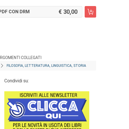
30,00
PDF CON DRM
RGOMENTI COLLEGATI
FILOSOFIA, LETTERATURA, LINGUISTICA, STORIA
Condividi su: