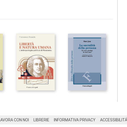
LAVORA CON NOI
LIBRERIE
INFORMATIVA PRIVACY
ACCESSIBILIT