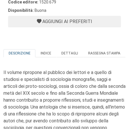
Codice editore:
1520.679
Disponibilità:
Buona
AGGIUNGI AI PREFERITI
DESCRIZIONE
INDICE
DETTAGLI
RASSEGNA STAMPA
Il volume ripropone al pubblico dei lettori e a quello di
studiosi e specialisti di sociologia monografie, saggi e
articoli dei proto-sociologi, ossia di coloro che dalla seconda
metà del XIX secolo e fino alla Seconda Guerra Mondiale
hanno contribuito a proporre riflessioni, studi e insegnamenti
di sociologia. Una antologia che si inserisce, quindi, all'interno
di una riflessione che ha lo scopo di riproporre alcuni degli
autori che, pur avendo contribuito allo sviluppo della
sociologia, per questioni convenzionali non vengono