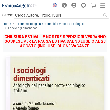
Menu
Cerca:
Main content
Home
Teoria sociologica e storia del pensiero sociologico
I sociologi dimenticati.
CHIUSURA ESTIVA: LE NOSTRE SPEDIZIONI VERRANNO
SOSPESE PER LA PAUSA ESTIVA DAL 30 LUGLIO AL 23
AGOSTO (INCLUSI). BUONE VACANZE!