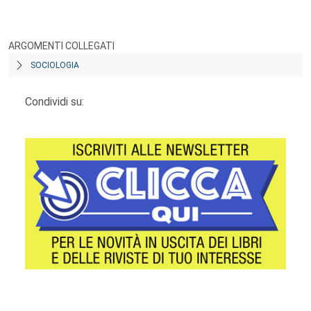
ARGOMENTI COLLEGATI
SOCIOLOGIA
Condividi su: