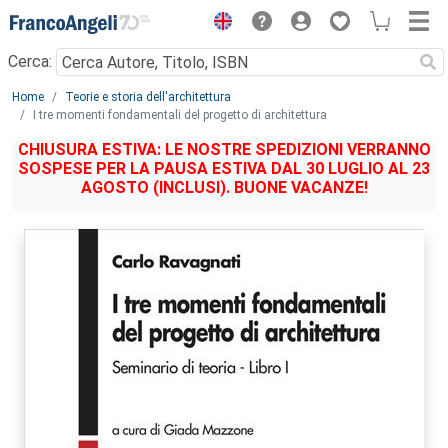
Menu
Cerca:
Main content
Home
Teorie e storia dell'architettura
I tre momenti fondamentali del progetto di architettura
CHIUSURA ESTIVA: LE NOSTRE SPEDIZIONI VERRANNO
SOSPESE PER LA PAUSA ESTIVA DAL 30 LUGLIO AL 23
AGOSTO (INCLUSI). BUONE VACANZE!