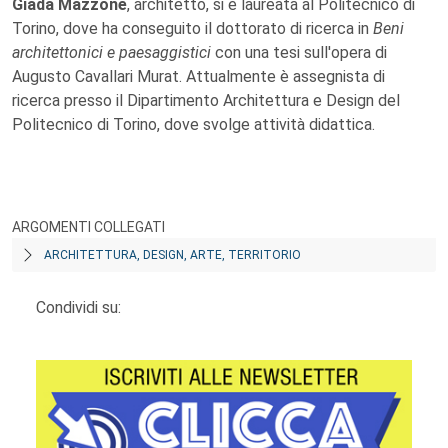
Giada Mazzone
, architetto, si è laureata al Politecnico di
Torino, dove ha conseguito il dottorato di ricerca in
Beni
architettonici e paesaggistici
con una tesi sull'opera di
Augusto Cavallari Murat. Attualmente è assegnista di
ricerca presso il Dipartimento Architettura e Design del
Politecnico di Torino, dove svolge attività didattica.
ARGOMENTI COLLEGATI
ARCHITETTURA, DESIGN, ARTE, TERRITORIO
Condividi su: