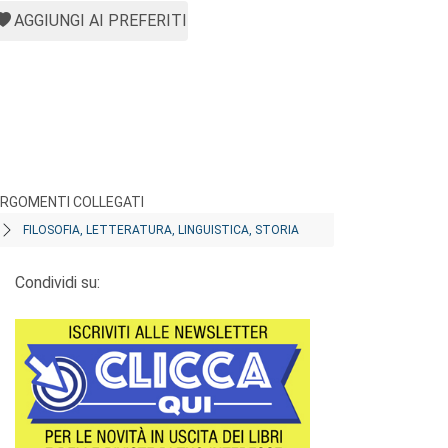
AGGIUNGI AI PREFERITI
RGOMENTI COLLEGATI
FILOSOFIA, LETTERATURA, LINGUISTICA, STORIA
Condividi su: