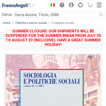
Menu
Cerca:
Main content
Home
Politiche e servizi sociali
Il capitale sociale.
SUMMER CLOSURE: OUR SHIPMENTS WILL BE
SUSPENDED FOR THE SUMMER BREAK FROM JULY 30
TO AUGUST 23 (INCLUSIVE). HAVE A GREAT SUMMER
HOLIDAY!