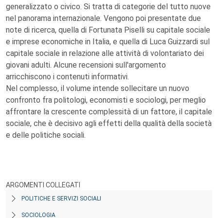
generalizzato o civico. Si tratta di categorie del tutto nuove
nel panorama internazionale. Vengono poi presentate due
note di ricerca, quella di Fortunata Piselli su capitale sociale
e imprese economiche in Italia, e quella di Luca Guizzardi sul
capitale sociale in relazione alle attività di volontariato dei
giovani adulti. Alcune recensioni sull'argomento
arricchiscono i contenuti informativi.
Nel complesso, il volume intende sollecitare un nuovo
confronto fra politologi, economisti e sociologi, per meglio
affrontare la crescente complessità di un fattore, il capitale
sociale, che è decisivo agli effetti della qualità della società
e delle politiche sociali.
ARGOMENTI COLLEGATI
POLITICHE E SERVIZI SOCIALI
SOCIOLOGIA