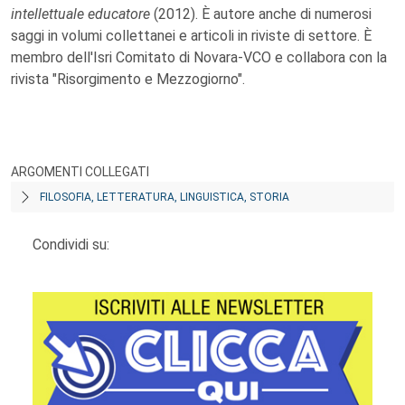
intellettuale educatore
(2012). È autore anche di numerosi
saggi in volumi collettanei e articoli in riviste di settore. È
membro dell'Isri Comitato di Novara-VCO e collabora con la
rivista "Risorgimento e Mezzogiorno".
ARGOMENTI COLLEGATI
FILOSOFIA, LETTERATURA, LINGUISTICA, STORIA
Condividi su: