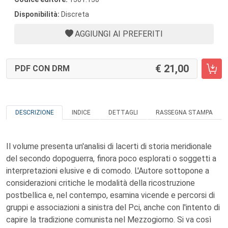
Disponibilità:
Discreta
AGGIUNGI AI PREFERITI
21,00
PDF CON DRM
DESCRIZIONE
INDICE
DETTAGLI
RASSEGNA STAMPA
Il volume presenta un'analisi di lacerti di storia meridionale
del secondo dopoguerra, finora poco esplorati o soggetti a
interpretazioni elusive e di comodo. L'Autore sottopone a
considerazioni critiche le modalità della ricostruzione
postbellica e, nel contempo, esamina vicende e percorsi di
gruppi e associazioni a sinistra del Pci, anche con l'intento di
capire la tradizione comunista nel Mezzogiorno. Si va così