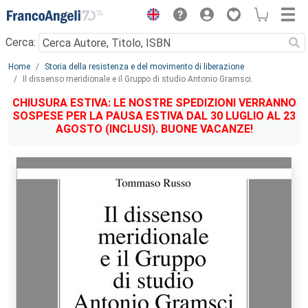
Menu
Cerca:
Main content
Home
Storia della resistenza e del movimento di liberazione
Il dissenso meridionale e il Gruppo di studio Antonio Gramsci.
CHIUSURA ESTIVA: LE NOSTRE SPEDIZIONI VERRANNO
SOSPESE PER LA PAUSA ESTIVA DAL 30 LUGLIO AL 23
AGOSTO (INCLUSI). BUONE VACANZE!