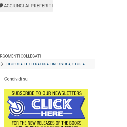
AGGIUNGI AI PREFERITI
RGOMENTI COLLEGATI
FILOSOFIA, LETTERATURA, LINGUISTICA, STORIA
Condividi su: