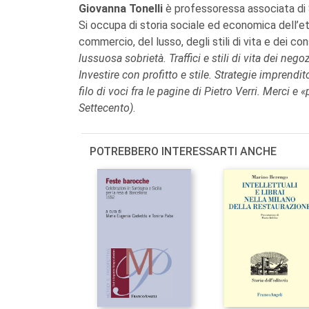
Giovanna Tonelli
è professoressa associata di S
Si occupa di storia sociale ed economica dell’et
commercio, del lusso, degli stili di vita e dei 
lussuosa sobrietà. Traffici e stili di vita dei ne
Investire con profitto e stile. Strategie imprendit
filo di voci fra le pagine di Pietro Verri. Merci e
Settecento)
.
POTREBBERO INTERESSARTI ANCHE