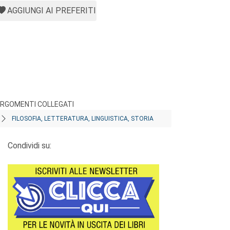
AGGIUNGI AI PREFERITI
RGOMENTI COLLEGATI
FILOSOFIA, LETTERATURA, LINGUISTICA, STORIA
Condividi su: