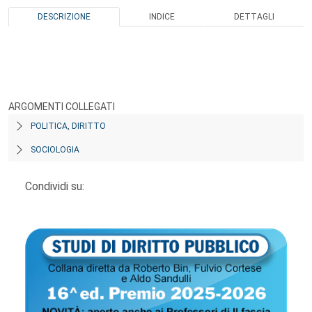
DESCRIZIONE
INDICE
DETTAGLI
ARGOMENTI COLLEGATI
POLITICA, DIRITTO
SOCIOLOGIA
Condividi su: