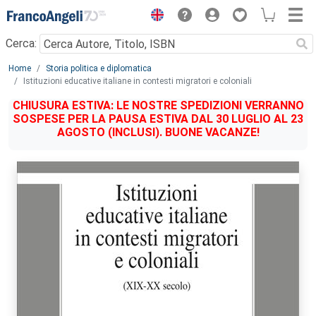
Menu
Cerca:
Main content
Home
Storia politica e diplomatica
Istituzioni educative italiane in contesti migratori e coloniali
CHIUSURA ESTIVA: LE NOSTRE SPEDIZIONI VERRANNO
SOSPESE PER LA PAUSA ESTIVA DAL 30 LUGLIO AL 23
AGOSTO (INCLUSI). BUONE VACANZE!