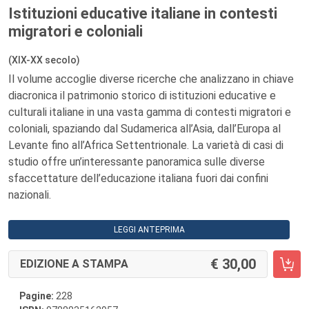
Istituzioni educative italiane in contesti
migratori e coloniali
(XIX-XX secolo)
Il volume accoglie diverse ricerche che analizzano in chiave
diacronica il patrimonio storico di istituzioni educative e
culturali italiane in una vasta gamma di contesti migratori e
coloniali, spaziando dal Sudamerica all’Asia, dall’Europa al
Levante fino all’Africa Settentrionale. La varietà di casi di
studio offre un’interessante panoramica sulle diverse
sfaccettature dell’educazione italiana fuori dai confini
nazionali.
LEGGI ANTEPRIMA
30,00
EDIZIONE A STAMPA
Pagine:
228