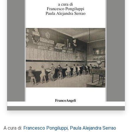
A cura di:
Francesco Pongiluppi
,
Paula Alejandra Serrao