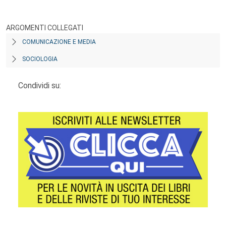
ARGOMENTI COLLEGATI
COMUNICAZIONE E MEDIA
SOCIOLOGIA
Condividi su: