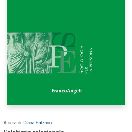
A cura di:
Diana Salzano