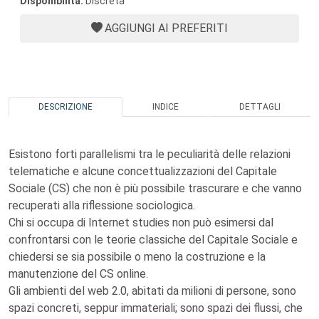
Disponibilità:
Discreta
AGGIUNGI AI PREFERITI
DESCRIZIONE
INDICE
DETTAGLI
Esistono forti parallelismi tra le peculiarità delle relazioni
telematiche e alcune concettualizzazioni del Capitale
Sociale (CS) che non è più possibile trascurare e che vanno
recuperati alla riflessione sociologica.
Chi si occupa di Internet studies non può esimersi dal
confrontarsi con le teorie classiche del Capitale Sociale e
chiedersi se sia possibile o meno la costruzione e la
manutenzione del CS online.
Gli ambienti del web 2.0, abitati da milioni di persone, sono
spazi concreti, seppur immateriali; sono spazi dei flussi, che