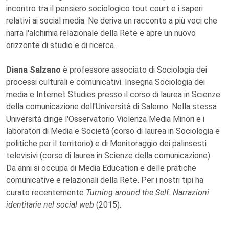
incontro tra il pensiero sociologico tout court e i saperi
relativi ai social media. Ne deriva un racconto a più voci che
narra l'alchimia relazionale della Rete e apre un nuovo
orizzonte di studio e di ricerca.
Diana Salzano
è professore associato di Sociologia dei
processi culturali e comunicativi. Insegna Sociologia dei
media e Internet Studies presso il corso di laurea in Scienze
della comunicazione dell'Università di Salerno. Nella stessa
Università dirige l'Osservatorio Violenza Media Minori e i
laboratori di Media e Società (corso di laurea in Sociologia e
politiche per il territorio) e di Monitoraggio dei palinsesti
televisivi (corso di laurea in Scienze della comunicazione).
Da anni si occupa di Media Education e delle pratiche
comunicative e relazionali della Rete. Per i nostri tipi ha
curato recentemente
Turning around the Self. Narrazioni
identitarie nel social web
(2015).