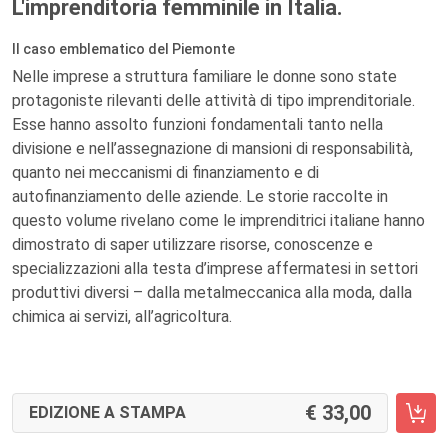
L'imprenditoria femminile in Italia.
Il caso emblematico del Piemonte
Nelle imprese a struttura familiare le donne sono state
protagoniste rilevanti delle attività di tipo imprenditoriale.
Esse hanno assolto funzioni fondamentali tanto nella
divisione e nell’assegnazione di mansioni di responsabilità,
quanto nei meccanismi di finanziamento e di
autofinanziamento delle aziende. Le storie raccolte in
questo volume rivelano come le imprenditrici italiane hanno
dimostrato di saper utilizzare risorse, conoscenze e
specializzazioni alla testa d’imprese affermatesi in settori
produttivi diversi – dalla metalmeccanica alla moda, dalla
chimica ai servizi, all’agricoltura.
33,00
EDIZIONE A STAMPA