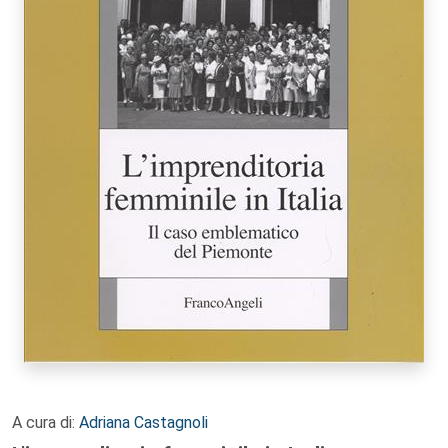
A cura di:
Adriana Castagnoli