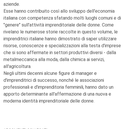
aziende.
Esse hanno contribuito così allo sviluppo dell'economia
italiana con competenza sfatando molti luoghi comuni e di
"genere" sull'attività imprenditoriale delle donne. Come
rivelano le numerose storie raccolte in questo volume, le
imprenditrici italiane hanno dimostrato di saper utilizzare
risorse, conoscenze e specializzazioni alla testa d'imprese
che si sono affermate in settori produttivi diversi - dalla
metalmeccanica alla moda, dalla chimica ai servizi,
all'agricoltura.
Negli ultimi decenni alcune figure di manager e
d'imprenditrici di successo, nonché le associazioni
professionali e d'imprenditoria femminili, hanno dato un
apporto determinante all'affermazione di una nuova e
moderna identità imprenditoriale delle donne.