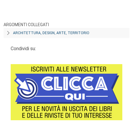
ARGOMENTI COLLEGATI
ARCHITETTURA, DESIGN, ARTE, TERRITORIO
Condividi su: