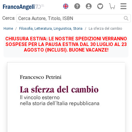
Menu
Cerca:
Main content
Home
Filosofia, Letteratura, Linguistica, Storia
La sferza del cambio
CHIUSURA ESTIVA: LE NOSTRE SPEDIZIONI VERRANNO
SOSPESE PER LA PAUSA ESTIVA DAL 30 LUGLIO AL 23
AGOSTO (INCLUSI). BUONE VACANZE!