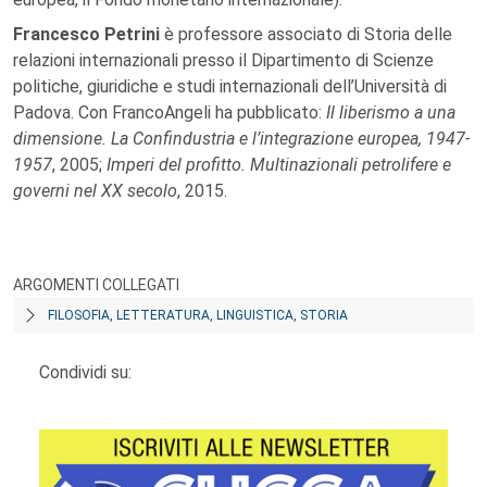
Francesco Petrini
è professore associato di Storia delle
relazioni internazionali presso il Dipartimento di Scienze
politiche, giuridiche e studi internazionali dell’Università di
Padova. Con FrancoAngeli ha pubblicato:
Il liberismo a una
dimensione. La Confindustria e l’integrazione europea, 1947-
1957
, 2005;
Imperi del profitto. Multinazionali petrolifere e
governi nel XX secolo
, 2015.
ARGOMENTI COLLEGATI
FILOSOFIA, LETTERATURA, LINGUISTICA, STORIA
Condividi su: