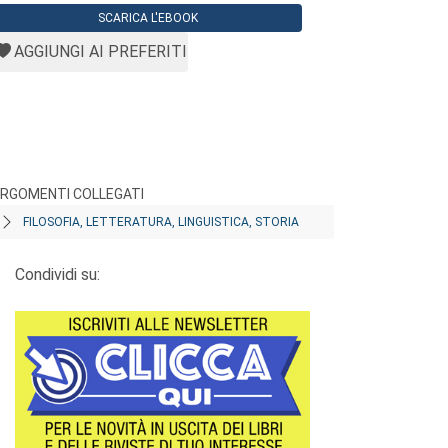
SCARICA L'EBOOK
AGGIUNGI AI PREFERITI
RGOMENTI COLLEGATI
FILOSOFIA, LETTERATURA, LINGUISTICA, STORIA
Condividi su: