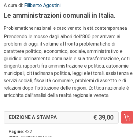
A cura di:
Filiberto Agostini
Le amministrazioni comunali in Italia.
Problematiche nazionali e caso veneto in età contemporanea
Prendendo le mosse dagli albori dell’800 per arrivare ai
problemi di oggi, il volume affronta problematiche di
carattere politico, economico, sociale, amministrativo e
giuridico: ordinamento comunale e sua trasformazione, ceti
dirigenti, rapporti fra amministrazione e politica, autonomie
municipali, cittadinanza politica, leggi elettorali, assistenza e
servizi sociali, fiscalità comunale, problemi di assetto e di
relazioni dopo l’istituzione delle regioni. L’ottica nazionale è
arricchita dall’analisi della realtà regionale veneta.
39,00
EDIZIONE A STAMPA
Pagine:
432