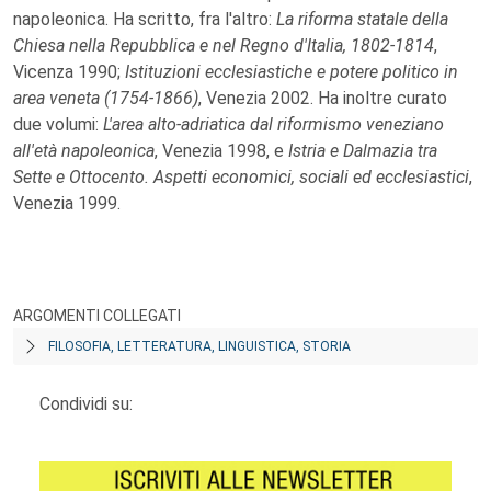
napoleonica. Ha scritto, fra l'altro:
La riforma statale della
Chiesa nella Repubblica e nel Regno d'Italia, 1802-1814
,
Vicenza 1990;
Istituzioni ecclesiastiche e potere politico in
area veneta (1754-1866)
, Venezia 2002. Ha inoltre curato
due volumi:
L'area alto-adriatica dal riformismo veneziano
all'età napoleonica
, Venezia 1998, e
Istria e Dalmazia tra
Sette e Ottocento. Aspetti economici, sociali ed ecclesiastici
,
Venezia 1999.
ARGOMENTI COLLEGATI
FILOSOFIA, LETTERATURA, LINGUISTICA, STORIA
Condividi su: