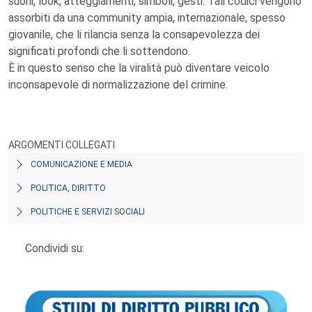
suoni, look, atteggiamenti, simboli, gesti. Tali codici vengono
assorbiti da una community ampia, internazionale, spesso
giovanile, che li rilancia senza la consapevolezza dei
significati profondi che li sottendono.
È in questo senso che la viralità può diventare veicolo
inconsapevole di normalizzazione del crimine.
ARGOMENTI COLLEGATI
COMUNICAZIONE E MEDIA
POLITICA, DIRITTO
POLITICHE E SERVIZI SOCIALI
Condividi su: