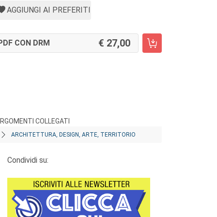
AGGIUNGI AI PREFERITI
27,00
PDF CON DRM
RGOMENTI COLLEGATI
ARCHITETTURA, DESIGN, ARTE, TERRITORIO
Condividi su: