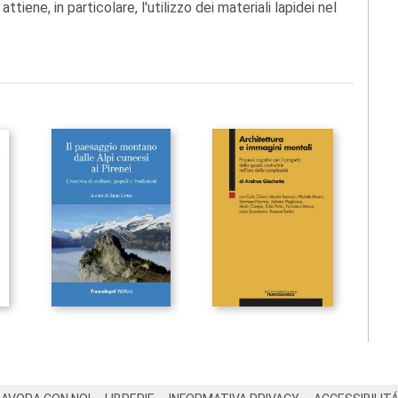
iene, in particolare, l'utilizzo dei materiali lapidei nel