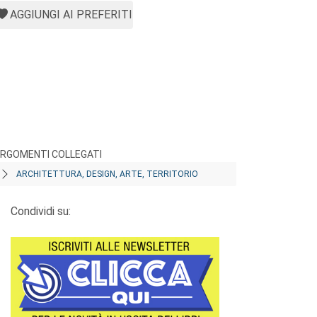
AGGIUNGI AI PREFERITI
RGOMENTI COLLEGATI
ARCHITETTURA, DESIGN, ARTE, TERRITORIO
Condividi su: