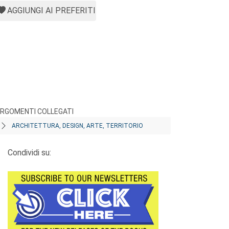
AGGIUNGI AI PREFERITI
RGOMENTI COLLEGATI
ARCHITETTURA, DESIGN, ARTE, TERRITORIO
Condividi su: