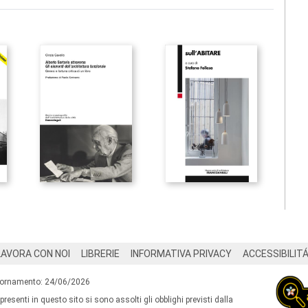
LAVORA CON NOI
LIBRERIE
INFORMATIVA PRIVACY
ACCESSIBILIT
iornamento: 24/06/2026
 presenti in questo sito si sono assolti gli obblighi previsti dalla