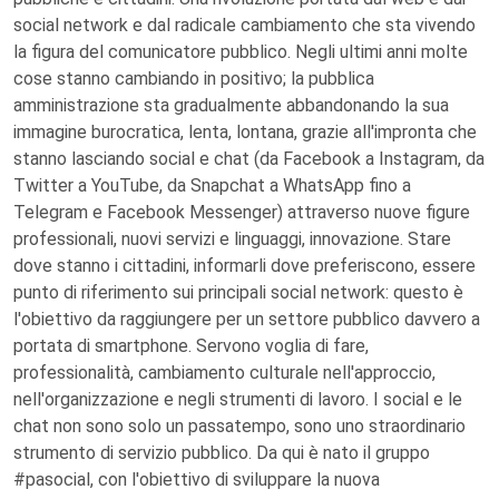
social network e dal radicale cambiamento che sta vivendo
la figura del comunicatore pubblico. Negli ultimi anni molte
cose stanno cambiando in positivo; la pubblica
amministrazione sta gradualmente abbandonando la sua
immagine burocratica, lenta, lontana, grazie all'impronta che
stanno lasciando social e chat (da Facebook a Instagram, da
Twitter a YouTube, da Snapchat a WhatsApp fino a
Telegram e Facebook Messenger) attraverso nuove figure
professionali, nuovi servizi e linguaggi, innovazione. Stare
dove stanno i cittadini, informarli dove preferiscono, essere
punto di riferimento sui principali social network: questo è
l'obiettivo da raggiungere per un settore pubblico davvero a
portata di smartphone. Servono voglia di fare,
professionalità, cambiamento culturale nell'approccio,
nell'organizzazione e negli strumenti di lavoro. I social e le
chat non sono solo un passatempo, sono uno straordinario
strumento di servizio pubblico. Da qui è nato il gruppo
#pasocial, con l'obiettivo di sviluppare la nuova