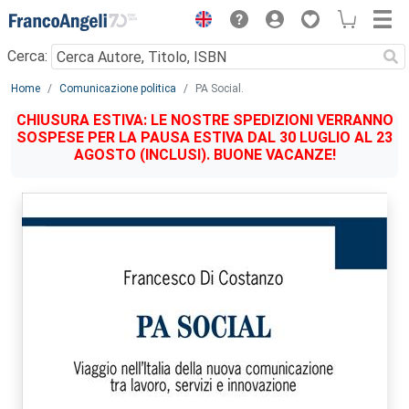
Menu
Cerca:
Main content
Home
Comunicazione politica
PA Social.
CHIUSURA ESTIVA: LE NOSTRE SPEDIZIONI VERRANNO
SOSPESE PER LA PAUSA ESTIVA DAL 30 LUGLIO AL 23
AGOSTO (INCLUSI). BUONE VACANZE!