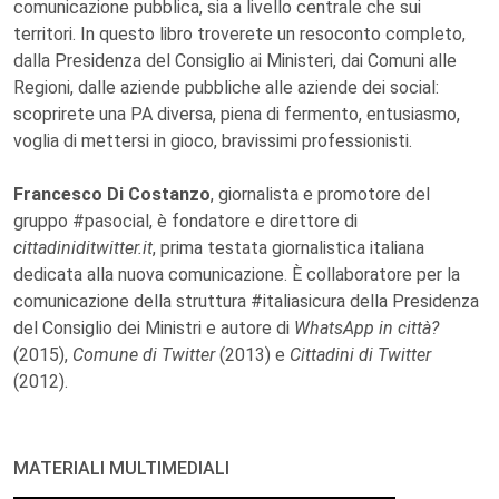
comunicazione pubblica, sia a livello centrale che sui
territori. In questo libro troverete un resoconto completo,
dalla Presidenza del Consiglio ai Ministeri, dai Comuni alle
Regioni, dalle aziende pubbliche alle aziende dei social:
scoprirete una PA diversa, piena di fermento, entusiasmo,
voglia di mettersi in gioco, bravissimi professionisti.
Francesco Di Costanzo
, giornalista e promotore del
gruppo #pasocial, è fondatore e direttore di
cittadiniditwitter.it
, prima testata giornalistica italiana
dedicata alla nuova comunicazione. È collaboratore per la
comunicazione della struttura #italiasicura della Presidenza
del Consiglio dei Ministri e autore di
WhatsApp in città?
(2015),
Comune di Twitter
(2013) e
Cittadini di Twitter
(2012).
MATERIALI MULTIMEDIALI