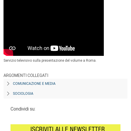
Servizio televisivo sulla presentazione del volume a Roma.
ARGOMENTI COLLEGATI
COMUNICAZIONE E MEDIA
SOCIOLOGIA
Condividi su: