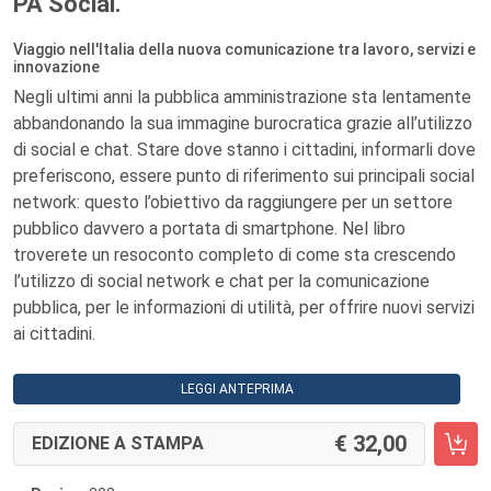
PA Social.
Viaggio nell'Italia della nuova comunicazione tra lavoro, servizi e
innovazione
Negli ultimi anni la pubblica amministrazione sta lentamente
abbandonando la sua immagine burocratica grazie all’utilizzo
di social e chat. Stare dove stanno i cittadini, informarli dove
preferiscono, essere punto di riferimento sui principali social
network: questo l’obiettivo da raggiungere per un settore
pubblico davvero a portata di smartphone. Nel libro
troverete un resoconto completo di come sta crescendo
l’utilizzo di social network e chat per la comunicazione
pubblica, per le informazioni di utilità, per offrire nuovi servizi
ai cittadini.
LEGGI ANTEPRIMA
32,00
EDIZIONE A STAMPA