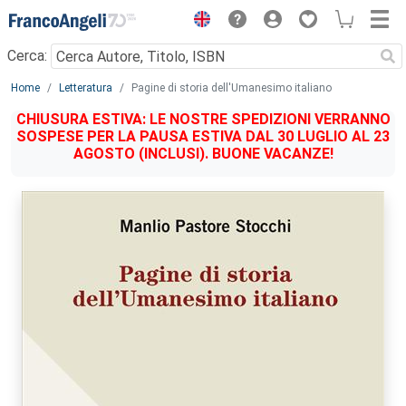
Menu
Cerca:
Main content
Home
Letteratura
Pagine di storia dell'Umanesimo italiano
CHIUSURA ESTIVA: LE NOSTRE SPEDIZIONI VERRANNO
SOSPESE PER LA PAUSA ESTIVA DAL 30 LUGLIO AL 23
AGOSTO (INCLUSI). BUONE VACANZE!