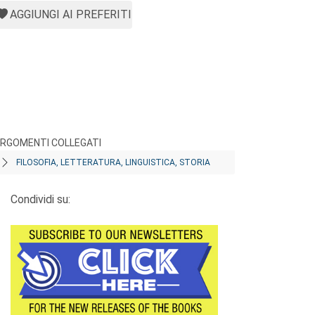
AGGIUNGI AI PREFERITI
RGOMENTI COLLEGATI
FILOSOFIA, LETTERATURA, LINGUISTICA, STORIA
Condividi su: