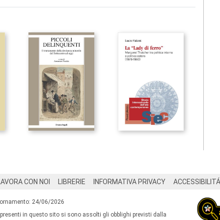
LAVORA CON NOI
LIBRERIE
INFORMATIVA PRIVACY
ACCESSIBILIT
iornamento: 24/06/2026
 presenti in questo sito si sono assolti gli obblighi previsti dalla