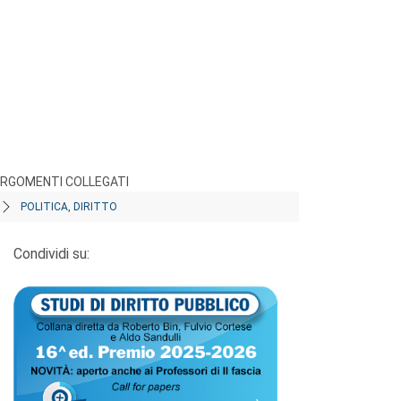
RGOMENTI COLLEGATI
POLITICA, DIRITTO
Condividi su: