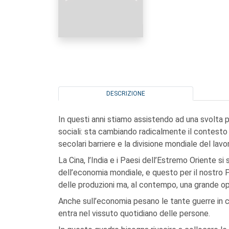
DESCRIZIONE
In questi anni stiamo assistendo ad una svolta
sociali: sta cambiando radicalmente il contesto
secolari barriere e la divisione mondiale del lav
La Cina, l’India e i Paesi dell’Estremo Oriente 
dell’economia mondiale, e questo per il nostro 
delle produzioni ma, al contempo, una grande op
Anche sull’economia pesano le tante guerre in c
entra nel vissuto quotidiano delle persone.