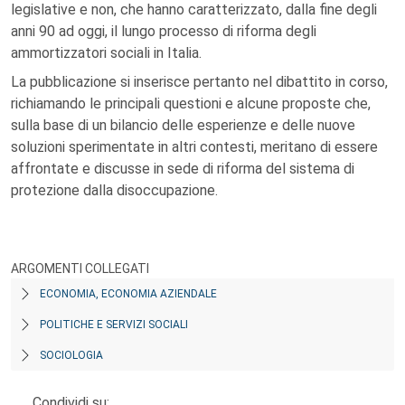
legislative e non, che hanno caratterizzato, dalla fine degli
anni 90 ad oggi, il lungo processo di riforma degli
ammortizzatori sociali in Italia.
La pubblicazione si inserisce pertanto nel dibattito in corso,
richiamando le principali questioni e alcune proposte che,
sulla base di un bilancio delle esperienze e delle nuove
soluzioni sperimentate in altri contesti, meritano di essere
affrontate e discusse in sede di riforma del sistema di
protezione dalla disoccupazione.
ARGOMENTI COLLEGATI
ECONOMIA, ECONOMIA AZIENDALE
POLITICHE E SERVIZI SOCIALI
SOCIOLOGIA
Condividi su: