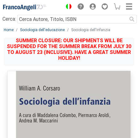
Menu
Cerca:
Main content
Home
Sociologia dell'educazione
Sociologia dell'infanzia
SUMMER CLOSURE: OUR SHIPMENTS WILL BE
SUSPENDED FOR THE SUMMER BREAK FROM JULY 30
TO AUGUST 23 (INCLUSIVE). HAVE A GREAT SUMMER
HOLIDAY!