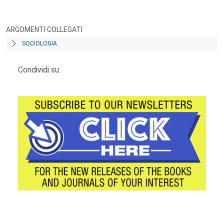
ARGOMENTI COLLEGATI
SOCIOLOGIA
Condividi su:
Footer