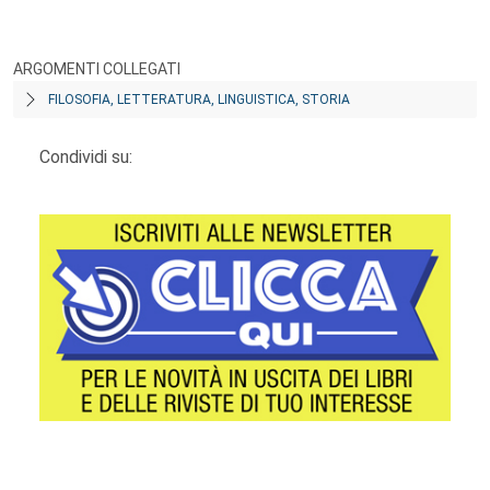
ARGOMENTI COLLEGATI
FILOSOFIA, LETTERATURA, LINGUISTICA, STORIA
Condividi su: