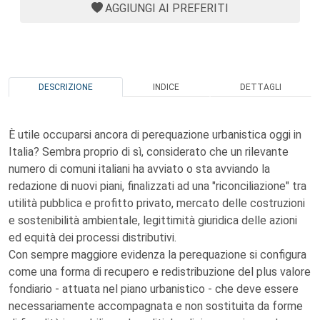
AGGIUNGI AI PREFERITI
DESCRIZIONE
INDICE
DETTAGLI
È utile occuparsi ancora di perequazione urbanistica oggi in
Italia? Sembra proprio di sì, considerato che un rilevante
numero di comuni italiani ha avviato o sta avviando la
redazione di nuovi piani, finalizzati ad una "riconciliazione" tra
utilità pubblica e profitto privato, mercato delle costruzioni
e sostenibilità ambientale, legittimità giuridica delle azioni
ed equità dei processi distributivi.
Con sempre maggiore evidenza la perequazione si configura
come una forma di recupero e redistribuzione del plus valore
fondiario - attuata nel piano urbanistico - che deve essere
necessariamente accompagnata e non sostituita da forme