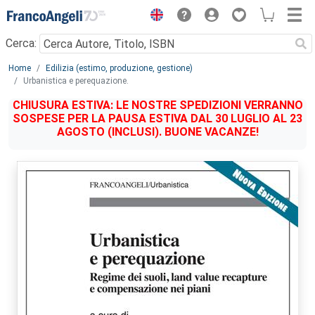
Menu
Cerca:
Main content
Home
Edilizia (estimo, produzione, gestione)
Urbanistica e perequazione.
CHIUSURA ESTIVA: LE NOSTRE SPEDIZIONI VERRANNO
SOSPESE PER LA PAUSA ESTIVA DAL 30 LUGLIO AL 23
AGOSTO (INCLUSI). BUONE VACANZE!