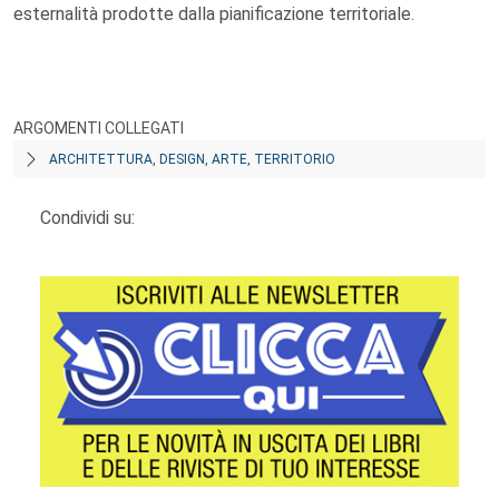
esternalità prodotte dalla pianificazione territoriale.
ARGOMENTI COLLEGATI
ARCHITETTURA, DESIGN, ARTE, TERRITORIO
Condividi su: