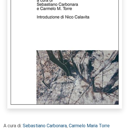
A cura di:
Sebastiano Carbonara
,
Carmelo Maria Torre