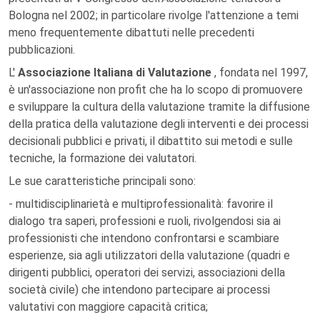
Bologna nel 2002; in particolare rivolge l'attenzione a temi
meno frequentemente dibattuti nelle precedenti
pubblicazioni.
L'
Associazione Italiana di Valutazione
, fondata nel 1997,
è un'associazione non profit che ha lo scopo di promuovere
e sviluppare la cultura della valutazione tramite la diffusione
della pratica della valutazione degli interventi e dei processi
decisionali pubblici e privati, il dibattito sui metodi e sulle
tecniche, la formazione dei valutatori.
Le sue caratteristiche principali sono:
- multidisciplinarietà e multiprofessionalità: favorire il
dialogo tra saperi, professioni e ruoli, rivolgendosi sia ai
professionisti che intendono confrontarsi e scambiare
esperienze, sia agli utilizzatori della valutazione (quadri e
dirigenti pubblici, operatori dei servizi, associazioni della
società civile) che intendono partecipare ai processi
valutativi con maggiore capacità critica;