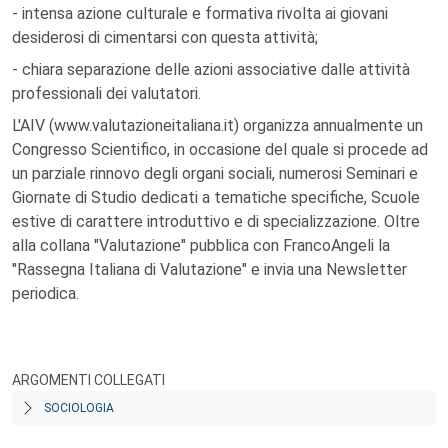
- intensa azione culturale e formativa rivolta ai giovani
desiderosi di cimentarsi con questa attività;
- chiara separazione delle azioni associative dalle attività
professionali dei valutatori.
L'AIV (www.valutazioneitaliana.it) organizza annualmente un
Congresso Scientifico, in occasione del quale si procede ad
un parziale rinnovo degli organi sociali, numerosi Seminari e
Giornate di Studio dedicati a tematiche specifiche, Scuole
estive di carattere introduttivo e di specializzazione. Oltre
alla collana "Valutazione" pubblica con FrancoAngeli la
"Rassegna Italiana di Valutazione" e invia una Newsletter
periodica.
ARGOMENTI COLLEGATI
SOCIOLOGIA