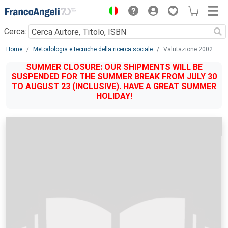
Menu
Cerca:
Main content
Home
Metodologia e tecniche della ricerca sociale
Valutazione 2002.
SUMMER CLOSURE: OUR SHIPMENTS WILL BE
SUSPENDED FOR THE SUMMER BREAK FROM JULY 30
TO AUGUST 23 (INCLUSIVE). HAVE A GREAT SUMMER
HOLIDAY!