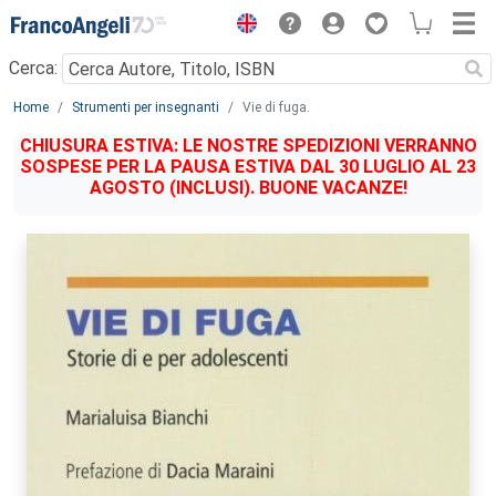
Menu
Cerca:
Main content
Home
Strumenti per insegnanti
Vie di fuga.
CHIUSURA ESTIVA: LE NOSTRE SPEDIZIONI VERRANNO
SOSPESE PER LA PAUSA ESTIVA DAL 30 LUGLIO AL 23
AGOSTO (INCLUSI). BUONE VACANZE!