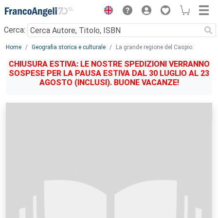
Menu
Cerca:
Main content
Home
Geografia storica e culturale
La grande regione del Caspio.
CHIUSURA ESTIVA: LE NOSTRE SPEDIZIONI VERRANNO
SOSPESE PER LA PAUSA ESTIVA DAL 30 LUGLIO AL 23
AGOSTO (INCLUSI). BUONE VACANZE!