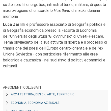
sotto i profili energetico, infrastrutturale, militare, di questa
macro-regione che ricorda lo
Heartland
di mackinderiana
memoria.
Luca Zarrilli
è professore associato di Geografia politica e
di Geografia economica presso la Facoltà di Economia
dell'Università degli Studi "G. d'Annunzio" di Chieti-Pescara.
Tema privilegiato della sua attività di ricerca è il processo di
transizione dei paesi dell'Europa centro-orientale e dell'ex
Unione Sovietica - con particolare riferimento alle aree
balcanica e caucasica - nei suoi risvolti politici, economici e
culturali.
ARGOMENTI COLLEGATI
ARCHITETTURA, DESIGN, ARTE, TERRITORIO
ECONOMIA, ECONOMIA AZIENDALE