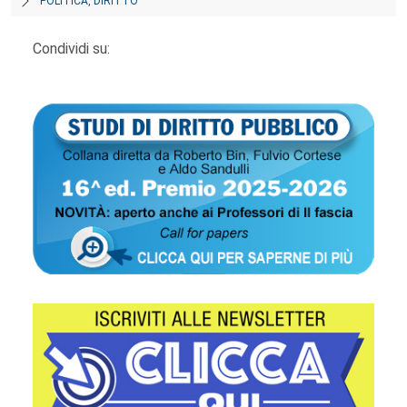
POLITICA, DIRITTO
Condividi su: