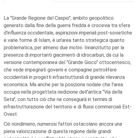
La "Grande Regione del Caspio", ambito geopolitico
generato dalla fine della guerra fredda e crocevia tra sfera
d'influenza occidentale, aspirazioni imperiali post-sovietiche
e varie forme di Islam, è un'area tanto strategica quanto
problematica, per almeno due motivi. Innanzitutto per la
presenza di importanti giacimenti di idrocarburi, da cui la
versione contemporanea del "Grande Gioco" ottocentesco,
che vede impegnati governi e compagnie petrolifere
occidentali in progetti infrastrutturali di grande rilevanza
economica. Ma anche per la posizione nodale che l'area
occupa nella progettata riedizione dell'antica "Via della
Seta", con tutto ciò che ne conseguirà in termini di
infrastrutturazione del territorio e di flussi commerciali Est-
Ovest.
Ciò nondimeno, numerosi fattori ostacolano ancora una
piena valorizzazione di questa regione dalle grandi