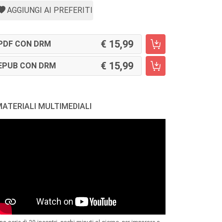
AGGIUNGI AI PREFERITI
15,99
PDF CON DRM
15,99
EPUB CON DRM
ATERIALI MULTIMEDIALI