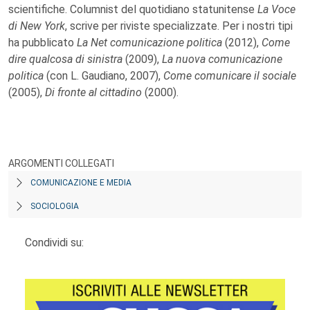
scientifiche. Columnist del quotidiano statunitense
La Voce
di New York
, scrive per riviste specializzate. Per i nostri tipi
ha pubblicato
La Net comunicazione politica
(2012),
Come
dire qualcosa di sinistra
(2009),
La nuova comunicazione
politica
(con L. Gaudiano, 2007),
Come comunicare il sociale
(2005),
Di fronte al cittadino
(2000).
ARGOMENTI COLLEGATI
COMUNICAZIONE E MEDIA
SOCIOLOGIA
Condividi su: