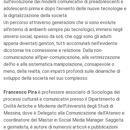
sull'evoluzione dei modelli comunicativi di preadolescenti e
adolescenti prima e dopo l'avvento delle nuove tecnologie e
la digitalizzazione della società.
Un percorso attraverso generazioni che si sono evolute
all'interno di ambienti sempre più tecnologici, immersi negli
universi social, spesso da soli, che oggi sono gli adulti
appena diventati genitori, tutti accomunati nell'evidente
dicotomia tra connessione e relazione. Dalla non-
comunicazione all'iper-comunicazione, alla vetrinizzazione
dell'io e alla sistematica manipolazione, consapevole o
meno, della realtà, con impatti profondi sulle dinamiche di
sviluppo della società nel suo complesso.
Francesco Pira
è professore associato di Sociologia dei
processi culturali e comunicativi presso il Dipartimento di
Civiltà Antiche e Moderne dell'Università degli Studi di
Messina, dove è Delegato alla Comunicazione dell'Ateneo e
coordinatore del Master in Social Media Manager. Saggista
e giornalista, è autore di numerosi articoli e pubblicazioni