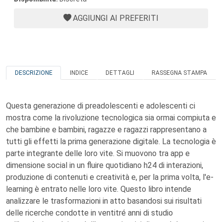
AGGIUNGI AI PREFERITI
DESCRIZIONE
INDICE
DETTAGLI
RASSEGNA STAMPA
Questa generazione di preadolescenti e adolescenti ci
mostra come la rivoluzione tecnologica sia ormai compiuta e
che bambine e bambini, ragazze e ragazzi rappresentano a
tutti gli effetti la prima generazione digitale. La tecnologia è
parte integrante delle loro vite. Si muovono tra app e
dimensione social in un fluire quotidiano h24 di interazioni,
produzione di contenuti e creatività e, per la prima volta, l'e-
learning è entrato nelle loro vite. Questo libro intende
analizzare le trasformazioni in atto basandosi sui risultati
delle ricerche condotte in ventitré anni di studio