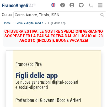
Menu
Cerca:
Main content
Home
Social e digital media
Figli delle app
CHIUSURA ESTIVA: LE NOSTRE SPEDIZIONI VERRANNO
SOSPESE PER LA PAUSA ESTIVA DAL 30 LUGLIO AL 23
AGOSTO (INCLUSI). BUONE VACANZE!