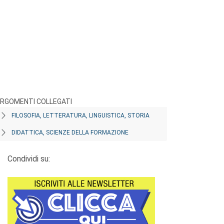
RGOMENTI COLLEGATI
FILOSOFIA, LETTERATURA, LINGUISTICA, STORIA
DIDATTICA, SCIENZE DELLA FORMAZIONE
Condividi su: