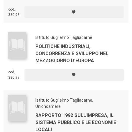
cod.
380.98
Istituto Guglielmo Tagliacarne
POLITICHE INDUSTRIALI,
CONCORRENZA E SVILUPPO NEL
MEZZOGIORNO D'EUROPA
cod.
380.99
Istituto Guglielmo Tagliacarne,
Unioncamere
RAPPORTO 1992 SULL'IMPRESA, IL
SISTEMA PUBBLICO E LE ECONOMIE
LOCALI