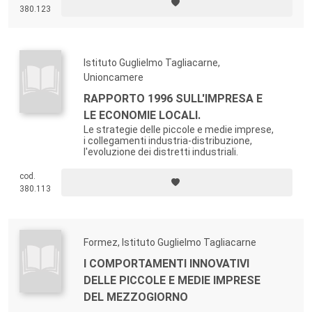
380.123
Istituto Guglielmo Tagliacarne,
Unioncamere
RAPPORTO 1996 SULL'IMPRESA E
LE ECONOMIE LOCALI.
Le strategie delle piccole e medie imprese,
i collegamenti industria-distribuzione,
l'evoluzione dei distretti industriali.
cod.
380.113
Formez, Istituto Guglielmo Tagliacarne
I COMPORTAMENTI INNOVATIVI
DELLE PICCOLE E MEDIE IMPRESE
DEL MEZZOGIORNO