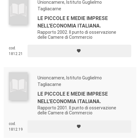
Unioncamere, Istituto Guglielmo
Tagliacarne
LE PICCOLE E MEDIE IMPRESE
NELL'ECONOMIA ITALIANA.
Rapporto 2002. Il punto di osservazione
delle Camere di Commercio
cod.
1812.21
Unioncamere, Istituto Guglielmo
Tagliacarne
LE PICCOLE E MEDIE IMPRESE
NELL'ECONOMIA ITALIANA.
Rapporto 2001. Il punto di osservazione
delle Camere di Commercio
cod.
1812.19