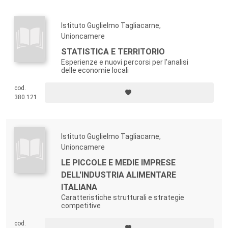
Istituto Guglielmo Tagliacarne,
Unioncamere
STATISTICA E TERRITORIO
Esperienze e nuovi percorsi per l'analisi
delle economie locali
cod.
380.121
Istituto Guglielmo Tagliacarne,
Unioncamere
LE PICCOLE E MEDIE IMPRESE
DELL'INDUSTRIA ALIMENTARE
ITALIANA
Caratteristiche strutturali e strategie
competitive
cod.