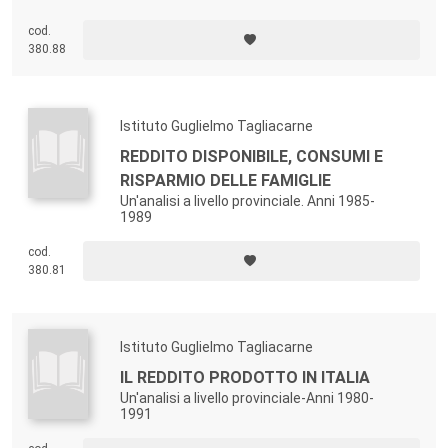
cod.
380.88
Istituto Guglielmo Tagliacarne
REDDITO DISPONIBILE, CONSUMI E
RISPARMIO DELLE FAMIGLIE
Un'analisi a livello provinciale. Anni 1985-
1989
cod.
380.81
Istituto Guglielmo Tagliacarne
IL REDDITO PRODOTTO IN ITALIA
Un'analisi a livello provinciale-Anni 1980-
1991