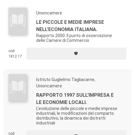
Unioncamere
LE PICCOLE E MEDIE IMPRESE
NELL'ECONOMIA ITALIANA.
Rapporto 2000. Il punto di osservazione
delle Camere di Commercio
cod.
1812.17
Istituto Guglielmo Tagliacarne,
Unioncamere
RAPPORTO 1997 SULL'IMPRESA E
LE ECONOMIE LOCALI.
L'evoluzione delle piccole e medie imprese
industriali, le modificazioni del comparto
distributivo, la dinamica dei distretti
industriali
cod.