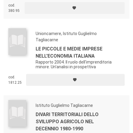
cod.
380.95
Unioncamere, Istituto Guglielmo
Tagliacarne
LE PICCOLE E MEDIE IMPRESE
NELL'ECONOMIA ITALIANA
Rapporto 2004. Il ruolo dell'imprenditoria
minore. Un'analisi in prospettiva
cod.
1812.25
Istituto Guglielmo Tagliacarne
DIVARI TERRITORIALI DELLO
SVILUPPO AGRICOLO NEL
DECENNIO 1980-1990