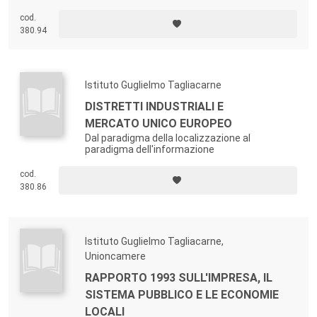
cod.
380.94
Istituto Guglielmo Tagliacarne
DISTRETTI INDUSTRIALI E
MERCATO UNICO EUROPEO
Dal paradigma della localizzazione al
paradigma dell'informazione
cod.
380.86
Istituto Guglielmo Tagliacarne,
Unioncamere
RAPPORTO 1993 SULL'IMPRESA, IL
SISTEMA PUBBLICO E LE ECONOMIE
LOCALI