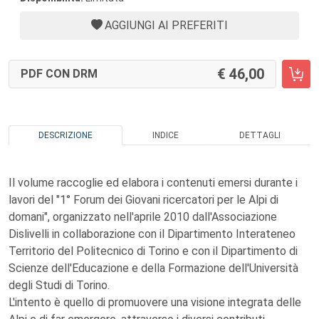
AGGIUNGI AI PREFERITI
46,00
PDF CON DRM
DESCRIZIONE
INDICE
DETTAGLI
Il volume raccoglie ed elabora i contenuti emersi durante i
lavori del "1° Forum dei Giovani ricercatori per le Alpi di
domani", organizzato nell'aprile 2010 dall'Associazione
Dislivelli in collaborazione con il Dipartimento Interateneo
Territorio del Politecnico di Torino e con il Dipartimento di
Scienze dell'Educazione e della Formazione dell'Università
degli Studi di Torino.
L'intento è quello di promuovere una visione integrata delle