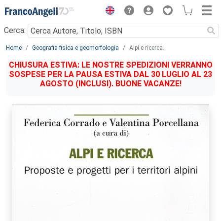
Menu
Cerca:
Main content
Home
Geografia fisica e geomorfologia
Alpi e ricerca.
CHIUSURA ESTIVA: LE NOSTRE SPEDIZIONI VERRANNO
SOSPESE PER LA PAUSA ESTIVA DAL 30 LUGLIO AL 23
AGOSTO (INCLUSI). BUONE VACANZE!