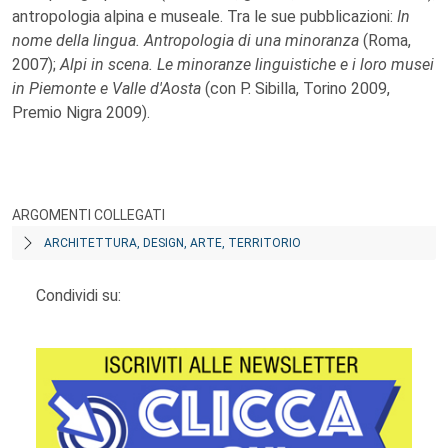
antropologia alpina e museale. Tra le sue pubblicazioni:
In
nome della lingua. Antropologia di una minoranza
(Roma,
2007);
Alpi in scena. Le minoranze linguistiche e i loro musei
in Piemonte e Valle d'Aosta
(con P. Sibilla, Torino 2009,
Premio Nigra 2009).
ARGOMENTI COLLEGATI
ARCHITETTURA, DESIGN, ARTE, TERRITORIO
Condividi su: