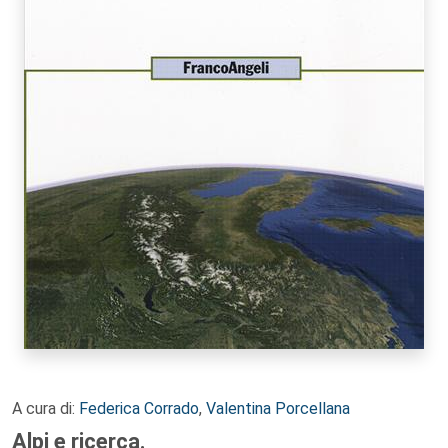
A cura di:
Federica Corrado
,
Valentina Porcellana
Alpi e ricerca.