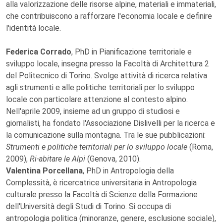
alla valorizzazione delle risorse alpine, materiali e immateriali,
che contribuiscono a rafforzare l'economia locale e definire
l'identità locale.
Federica Corrado
, PhD in Pianificazione territoriale e
sviluppo locale, insegna presso la Facoltà di Architettura 2
del Politecnico di Torino. Svolge attività di ricerca relativa
agli strumenti e alle politiche territoriali per lo sviluppo
locale con particolare attenzione al contesto alpino.
Nell'aprile 2009, insieme ad un gruppo di studiosi e
giornalisti, ha fondato l'Associazione Dislivelli per la ricerca e
la comunicazione sulla montagna. Tra le sue pubblicazioni:
Strumenti e politiche territoriali per lo sviluppo locale
(Roma,
2009),
Ri-abitare le Alpi
(Genova, 2010).
Valentina Porcellana
, PhD in Antropologia della
Complessità, è ricercatrice universitaria in Antropologia
culturale presso la Facoltà di Scienze della Formazione
dell'Università degli Studi di Torino. Si occupa di
antropologia politica (minoranze, genere, esclusione sociale),