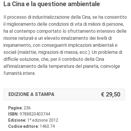
La Cina e la questione ambientale
Il processo di industrializzazione della Cina, se ha consentito
il miglioramento delle condizioni di vita di milioni di persone,
ha al contempo comportato lo sfruttamento intensivo delle
risorse naturali e un elevato innalzamento dei livelli di
inquinamento, con conseguenti implicazioni ambientali e
sociali (malattie, migrazioni di massa, ecc.). Un problema di
difficile soluzione, che, per il contributo della Cina
all’innalzamento della temperatura del pianeta, coinvolge
l’umanità intera.
29,50
EDIZIONE A STAMPA
Pagine:
236
ISBN:
9788820403744
a
Edizione:
1
edizione 2012
Codice editore:
1460.74