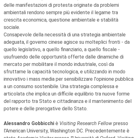
delle manifestazioni di protesta originate da problemi
ambientali rendono sempre più evidente il legame tra
crescita economica, questione ambientale e stabilità
sociale.
Consapevole della necessità di una strategia ambientale
adeguata, il governo cinese agisce su molteplici fronti - da
quello legislativo, a quello finanziario, a quello fiscale -
usufruendo delle opportunità offerte dalle dinamiche di
mercato per mobilitare il mondo industriale, così da
sfruttarne la capacità tecnologica, e utilizzando in modo
innovativo i mass media per sensibilizzare l'opinione pubblica
a un consumo sostenibile. Una strategia complessa e
articolata che implica un difficile equilibrio tra nuove forme
del rapporto tra Stato e cittadinanza e il mantenimento del
potere e delle prerogative dello Stato.
Alessandro Gobbicchi
è
Visiting Research Fellow
presso
l'American University, Washington DC. Precedentemente è