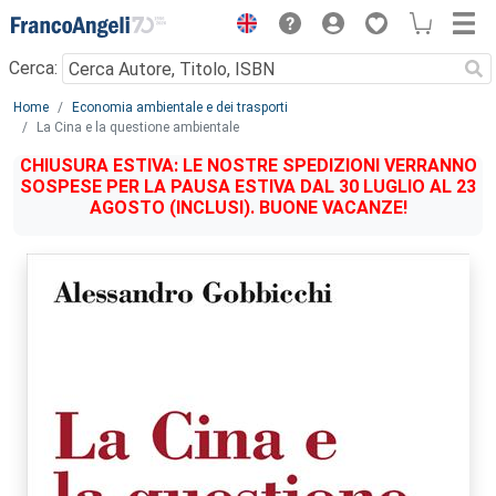
Menu
Cerca:
Main content
Home
Economia ambientale e dei trasporti
La Cina e la questione ambientale
CHIUSURA ESTIVA: LE NOSTRE SPEDIZIONI VERRANNO
SOSPESE PER LA PAUSA ESTIVA DAL 30 LUGLIO AL 23
AGOSTO (INCLUSI). BUONE VACANZE!