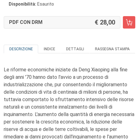
Disponibilità:
Esaurito
28,00
PDF CON DRM
DESCRIZIONE
INDICE
DETTAGLI
RASSEGNA STAMPA
Le riforme economiche iniziate da Deng Xiaoping alla fine
degli anni '70 hanno dato l'avvio a un processo di
industrializzazione che, pur consentendo il miglioramento
delle condizioni di vita di centinaia di milioni di persone, ha
tuttavia comportato lo sfruttamento intensivo delle risorse
naturali e un consistente innalzamento dei livelli di
inquinamento. L'aumento della quantità di energia necessaria
per sostenere la crescita economica, la riduzione delle
riserve di acqua e delle terre coltivabili, le spese per
rimediare ai danni provocati dall'inquinamento e l'aumento