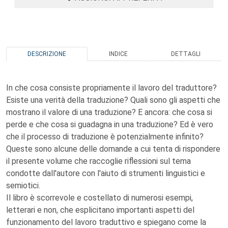
DESCRIZIONE
INDICE
DETTAGLI
In che cosa consiste propriamente il lavoro del traduttore?
Esiste una verità della traduzione? Quali sono gli aspetti che
mostrano il valore di una traduzione? E ancora: che cosa si
perde e che cosa si guadagna in una traduzione? Ed è vero
che il processo di traduzione è potenzialmente infinito?
Queste sono alcune delle domande a cui tenta di rispondere
il presente volume che raccoglie riflessioni sul tema
condotte dall'autore con l'aiuto di strumenti linguistici e
semiotici.
Il libro è scorrevole e costellato di numerosi esempi,
letterari e non, che esplicitano importanti aspetti del
funzionamento del lavoro traduttivo e spiegano come la