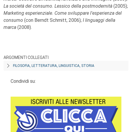
La società del consumo. Lessico della postmodernità
(2005);
Marketing esperienziale. Come sviluppare l'esperienza del
consumo
(con Berndt Schmitt, 2006);
I linguaggi della
marca
(2008).
ARGOMENTI COLLEGATI
FILOSOFIA, LETTERATURA, LINGUISTICA, STORIA
Condividi su: