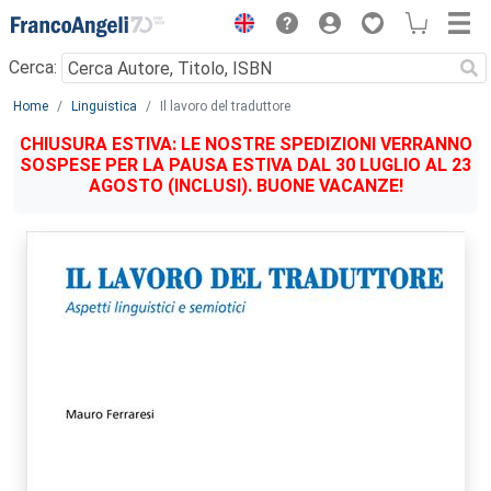
Menu
Cerca:
Main content
Home
Linguistica
Il lavoro del traduttore
CHIUSURA ESTIVA: LE NOSTRE SPEDIZIONI VERRANNO
SOSPESE PER LA PAUSA ESTIVA DAL 30 LUGLIO AL 23
AGOSTO (INCLUSI). BUONE VACANZE!