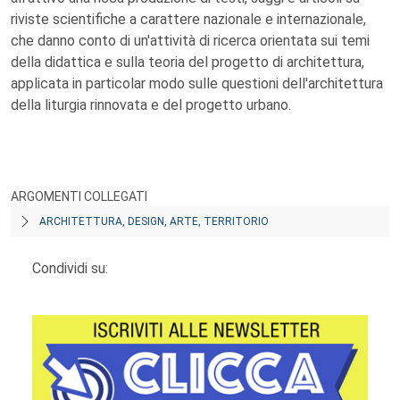
riviste scientifiche a carattere nazionale e internazionale,
che danno conto di un'attività di ricerca orientata sui temi
della didattica e sulla teoria del progetto di architettura,
applicata in particolar modo sulle questioni dell'architettura
della liturgia rinnovata e del progetto urbano.
ARGOMENTI COLLEGATI
ARCHITETTURA, DESIGN, ARTE, TERRITORIO
Condividi su: