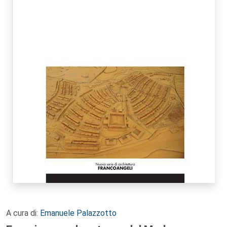
A cura di:
Emanuele Palazzotto