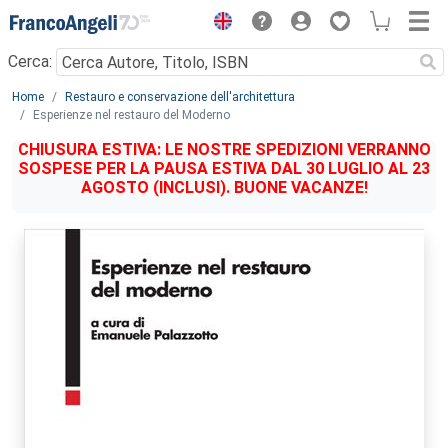
Menu
Cerca:
Main content
Home
Restauro e conservazione dell'architettura
Esperienze nel restauro del Moderno
CHIUSURA ESTIVA: LE NOSTRE SPEDIZIONI VERRANNO
SOSPESE PER LA PAUSA ESTIVA DAL 30 LUGLIO AL 23
AGOSTO (INCLUSI). BUONE VACANZE!